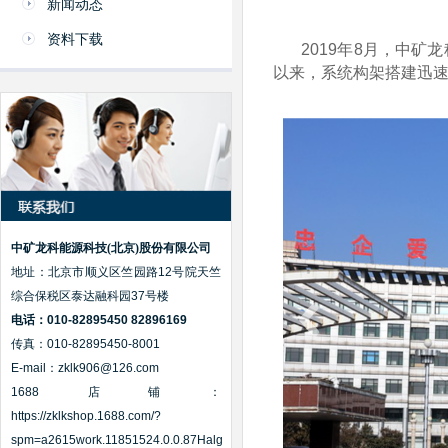
新闻动态
资料下载
2019年8月，中矿
以来，系统构架搭建迅
中矿龙科能源科技(北京)股份有限公司
地址：北京市顺义区竺园路12号院天竺
综合保税区泰达融科园37号楼
电话：010-82895450 82896169
传真：010-82895450-8001
E-mail：zklk906@126.com
1688店铺：
https://zklkshop.1688.com/?
spm=a2615work.11851524.0.0.87Halg